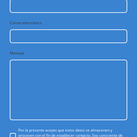
Correo electrónico
Mensaje
Por la presente acepto que estos datos se almacenen y
procesen con el fin de establecer contacto. Soy consciente de