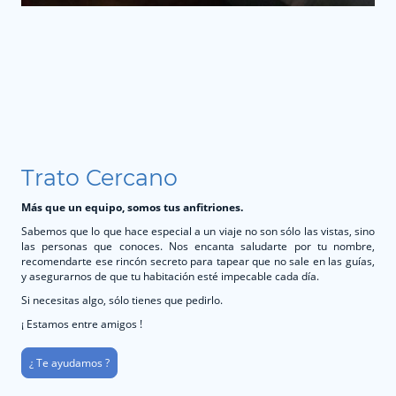
Trato Cercano
Más que un equipo, somos tus anfitriones.
Sabemos que lo que hace especial a un viaje no son sólo las vistas, sino
las personas que conoces. Nos encanta saludarte por tu nombre,
recomendarte ese rincón secreto para tapear que no sale en las guías,
y asegurarnos de que tu habitación esté impecable cada día.
Si necesitas algo, sólo tienes que pedirlo.
¡ Estamos entre amigos !
¿ Te ayudamos ?