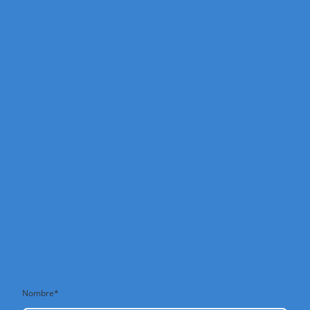
Nombre
*