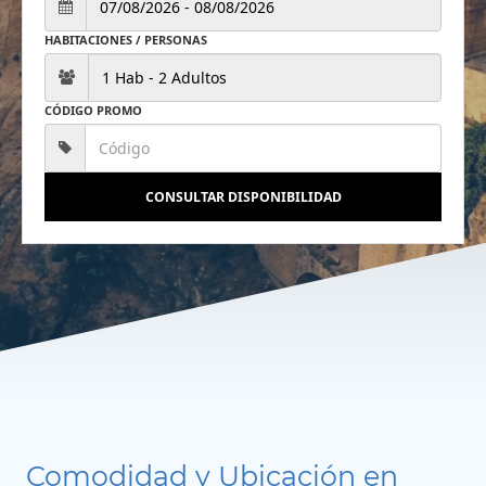
HABITACIONES / PERSONAS
CÓDIGO PROMO
CONSULTAR DISPONIBILIDAD
Comodidad y Ubicación en