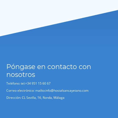
Póngase en contacto con
nosotros
Teléfono:
tel:+34 951 15 60 67
Correo electrónico:
mailto:info@hostalsancayetano.com
Dirección: CL Sevilla, 16, Ronda, Málaga