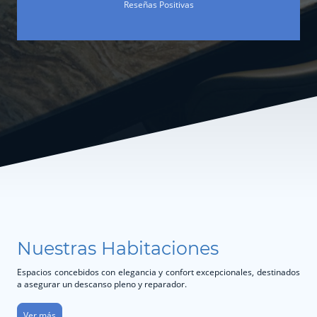
Reseñas Positivas
Nuestras Habitaciones
Espacios concebidos con elegancia y confort excepcionales, destinados
a asegurar un descanso pleno y reparador.
Ver más