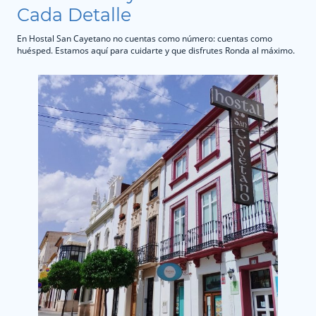
Cada Detalle
En Hostal San Cayetano no cuentas como número: cuentas como
huésped. Estamos aquí para cuidarte y que disfrutes Ronda al máximo.